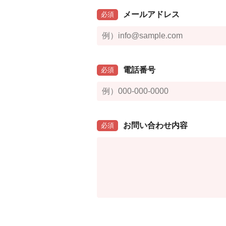
メールアドレス
必須
電話番号
必須
お問い合わせ内容
必須