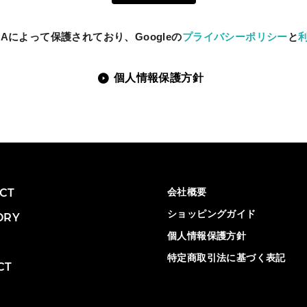
CHAによって保護されており
、
Googleの
プライバシーポリシー
と
個人情報保護方針
CT
会社概要
ショッピングガイド
ORY
個人情報保護方針
特定商取引法に基づく表記
CT