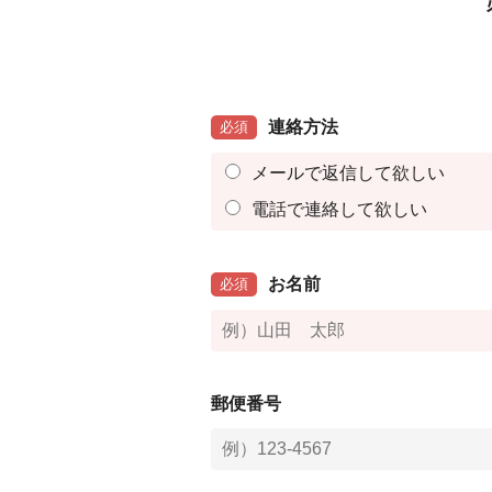
連絡方法
必須
メールで返信して欲しい
電話で連絡して欲しい
お名前
必須
郵便番号