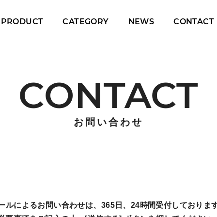
PRODUCT
CATEGORY
NEWS
CONTACT
CONTACT
お問い合わせ
ールによるお問い合わせは
、
365日、24時間受付しておりま