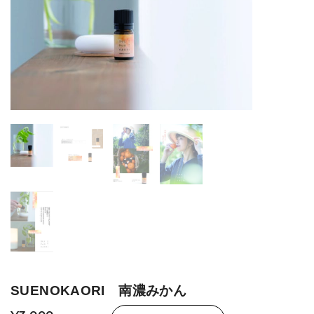
SUENOKAORI 南濃みかん