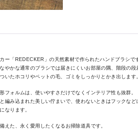
カー「REDECKER」の天然素材で作られたハンドブラシで
なやかな通常のブラシでは届きにくいお部屋の隅、階段の段
ついたホコリやペットの毛、ゴミをしっかりとかき出します
形フォルムは、使いやすさだけでなくインテリア性も抜群。
と編み込まれた美しい佇まいで、使わないときはフックなど
になります。
備えた、永く愛用したくなるお掃除道具です。