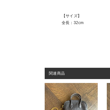
【サイズ】
全長：32cm
関連商品