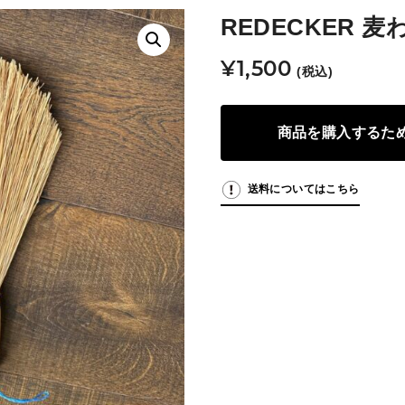
REDECKER 
¥
1,500
(税込)
商品を購入するた
送料についてはこちら